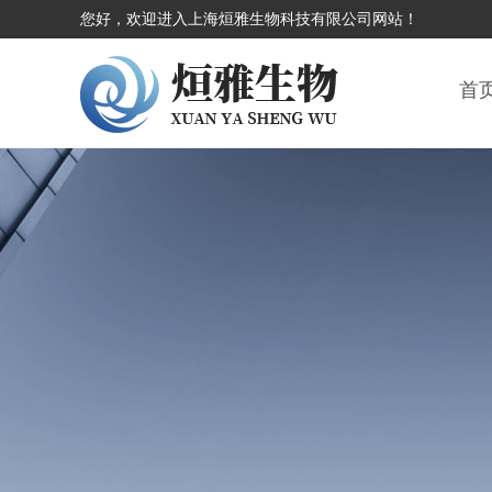
您好，欢迎进入上海烜雅生物科技有限公司网站！
首