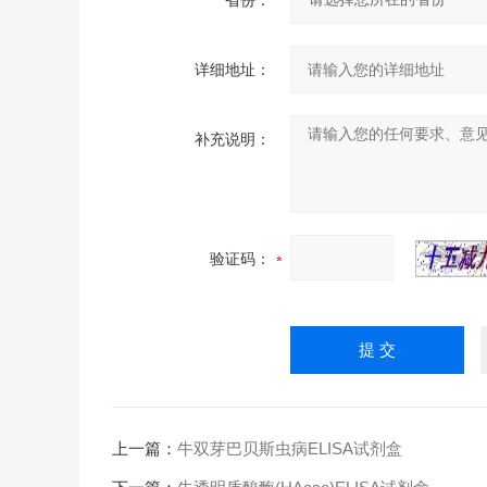
省份：
详细地址：
补充说明：
验证码：
上一篇：
牛双芽巴贝斯虫病ELISA试剂盒