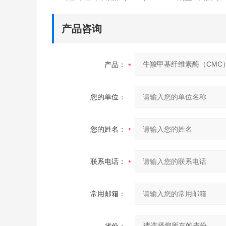
产品咨询
产品：
您的单位：
您的姓名：
联系电话：
常用邮箱：