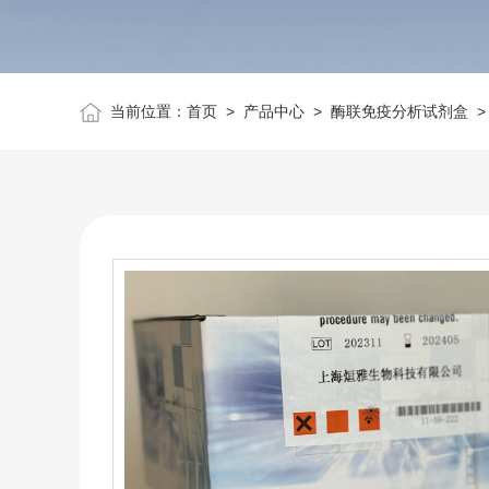
当前位置：
首页
>
产品中心
>
酶联免疫分析试剂盒