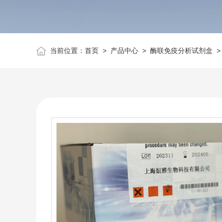
当前位置：
首页
>
产品中心
>
酶联免疫分析试剂盒