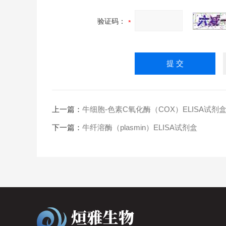
验证码：
上一篇：
牛细胞-色素C氧化酶（COX）ELISA试剂
下一篇：
牛纤溶酶（plasmin）ELISA试剂盒