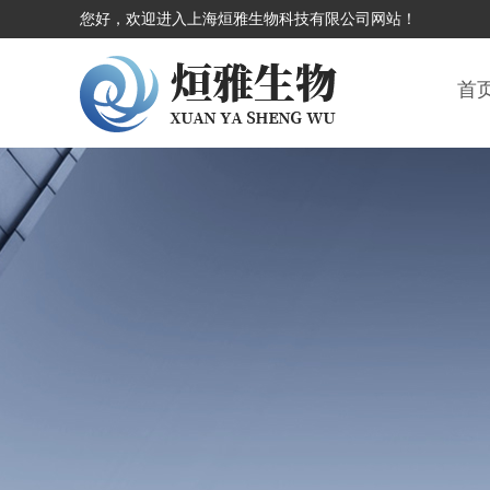
您好，欢迎进入上海烜雅生物科技有限公司网站！
首