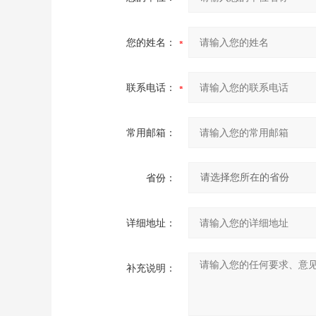
您的姓名：
联系电话：
常用邮箱：
省份：
详细地址：
补充说明：