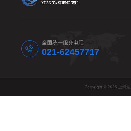
全国统一服务电话
021-62457717
Copyright © 20