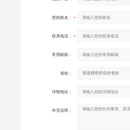
您的姓名：
联系电话：
常用邮箱：
省份：
详细地址：
补充说明：