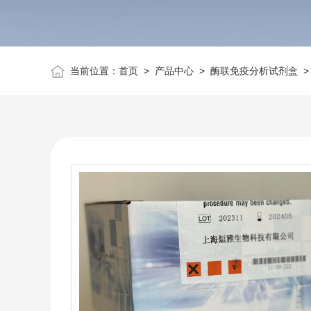
当前位置：
首页
>
产品中心
>
酶联免疫分析试剂盒