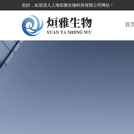
您好，欢迎进入上海烜雅生物科技有限公司网站！
首