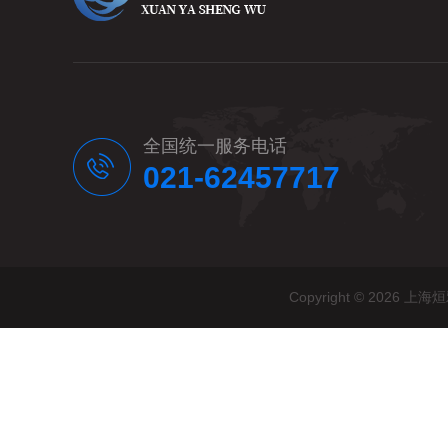
全国统一服务电话
021-62457717
Copyright © 20