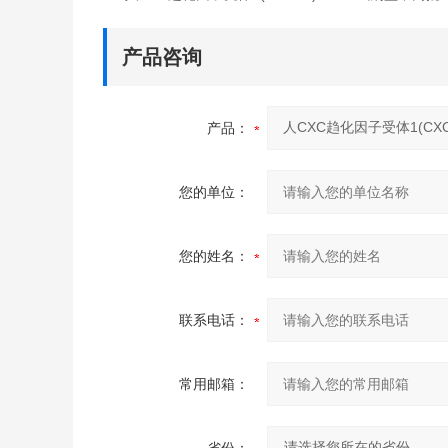
产品咨询
产品：
您的单位：
您的姓名：
联系电话：
常用邮箱：