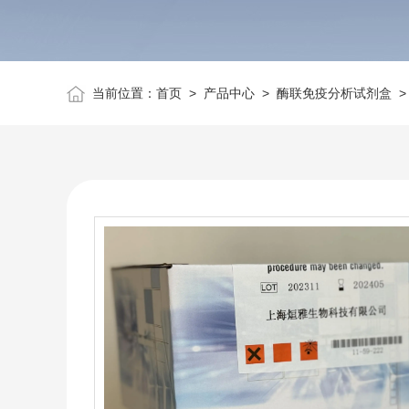
当前位置：
首页
>
产品中心
>
酶联免疫分析试剂盒