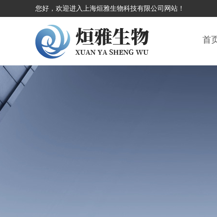
您好，欢迎进入上海烜雅生物科技有限公司网站！
首