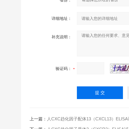
省份：
详细地址：
补充说明：
验证码：
上一篇：
人CXC趋化因子配体13（CXCL13）ELIS