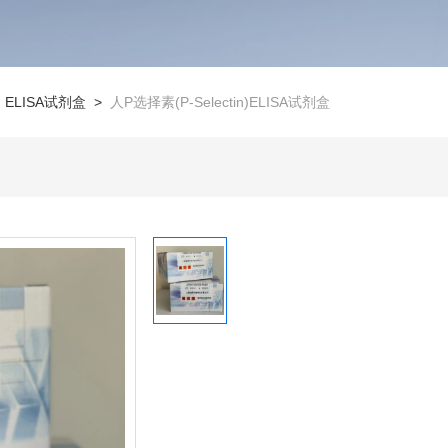
>
ELISA试剂盒
>
人P选择素(P-Selectin)ELISA试剂盒