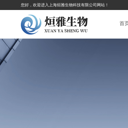
您好，欢迎进入上海烜雅生物科技有限公司网站！
首