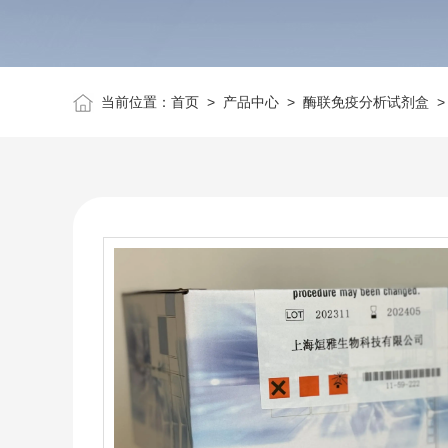
当前位置：
首页
>
产品中心
>
酶联免疫分析试剂盒