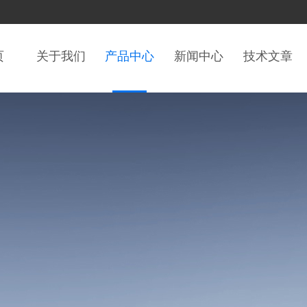
页
关于我们
产品中心
新闻中心
技术文章