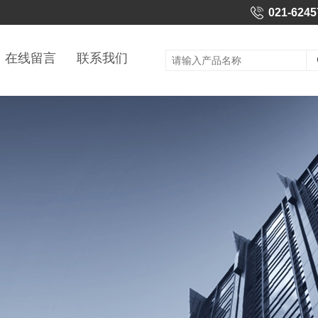
021-6245
在线留言
联系我们