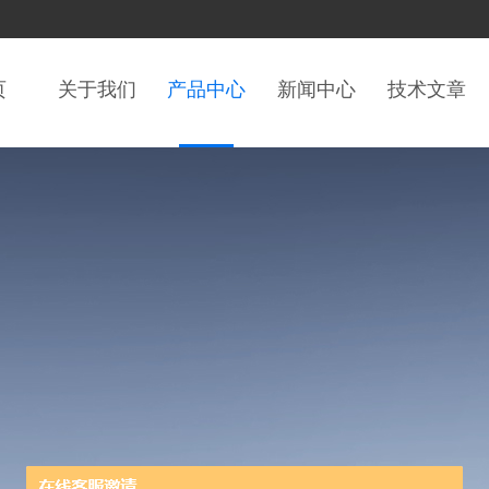
页
关于我们
产品中心
新闻中心
技术文章