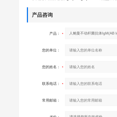
产品咨询
产品：
您的单位：
您的姓名：
联系电话：
常用邮箱：