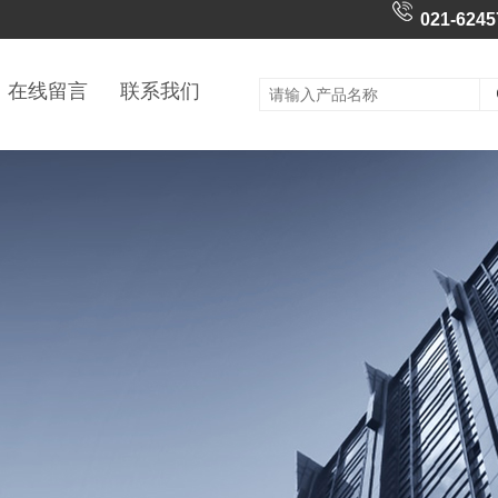
021-6245
在线留言
联系我们