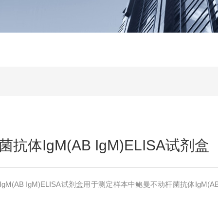
体IgM(AB IgM)ELISA试剂盒
M(AB IgM)ELISA试剂盒用于测定样本中鲍曼不动杆菌抗体IgM(A