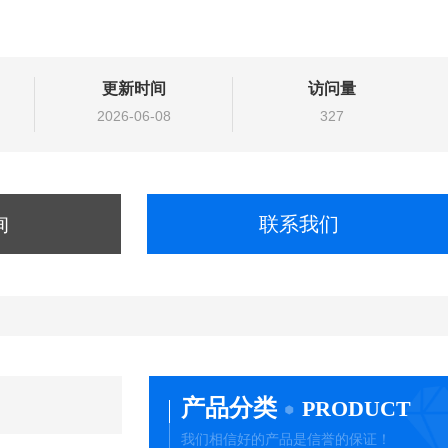
更新时间
访问量
2026-06-08
327
询
联系我们
产品分类
PRODUCT
我们相信好的产品是信誉的保证！