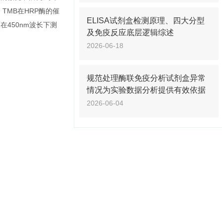
TMB在HRP酶的催
ELISA试剂盒检测原理、四大分型
在450nm波长下测
及免疫反应底层逻辑综述
2026-06-18
规范处理酶联免疫分析试剂盒异常
情况为实验数据分析提供有效依据
2026-06-04