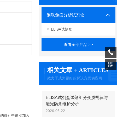
酶联免疫分析试剂盒
ELISA试剂盒
查看全部产品 >>
相关文章
ARTICLES
致力于成为更好的解决方案供应商！
ELISA试剂盒试剂组分变质规律与
避光防潮维护分析
2026-06-22
被的微孔中依次加入