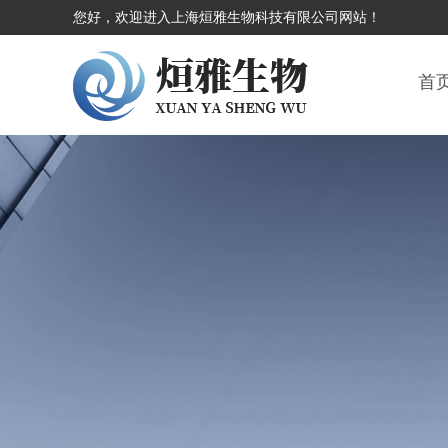
您好，欢迎进入上海烜雅生物科技有限公司网站！
首