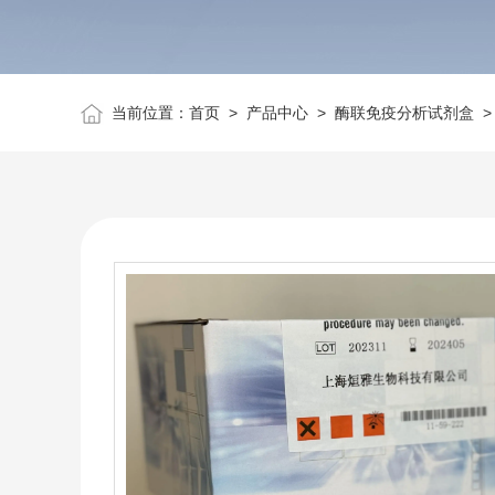
当前位置：
首页
>
产品中心
>
酶联免疫分析试剂盒