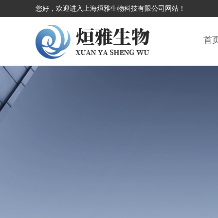
您好，欢迎进入上海烜雅生物科技有限公司网站！
首