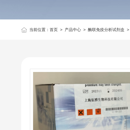
当前位置：
首页
>
产品中心
>
酶联免疫分析试剂盒