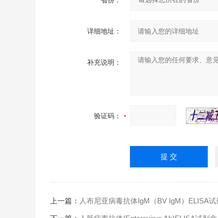
省份：
详细地址：
补充说明：
验证码：
上一篇：
人布尼亚病毒抗体IgM（BV IgM）ELISA