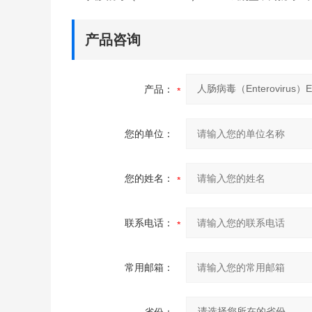
产品咨询
产品：
您的单位：
您的姓名：
联系电话：
常用邮箱：