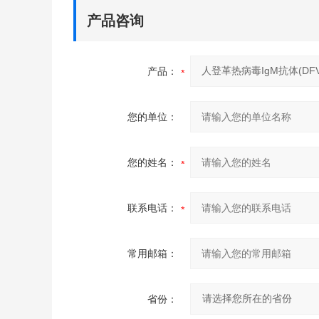
产品咨询
产品：
您的单位：
您的姓名：
联系电话：
常用邮箱：
省份：