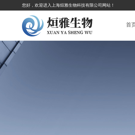
您好，欢迎进入上海烜雅生物科技有限公司网站！
首