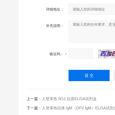
详细地址：
补充说明：
验证码：
上一篇：
人登革热 NS1 抗原ELISA试剂盒
下一篇：
人登革热抗体 IgM（DFV IgM）ELISA试剂