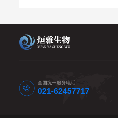
全国统一服务电话
021-62457717