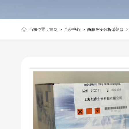
当前位置：
首页
>
产品中心
>
酶联免疫分析试剂盒