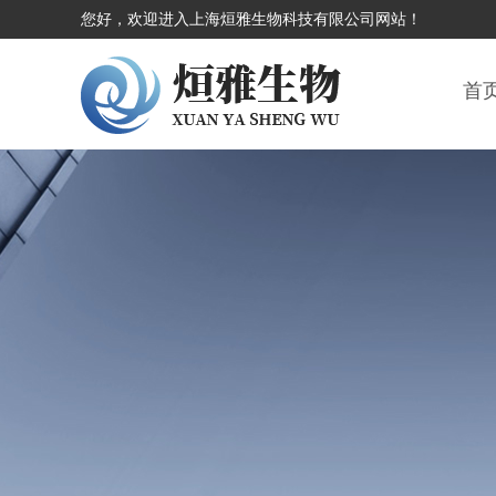
您好，欢迎进入上海烜雅生物科技有限公司网站！
首