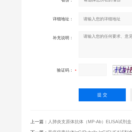
省份：
详细地址：
补充说明：
验证码：
上一篇：
人肺炎支原体抗体（MP-Ab）ELISA试剂盒