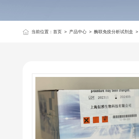
当前位置：
首页
>
产品中心
>
酶联免疫分析试剂盒