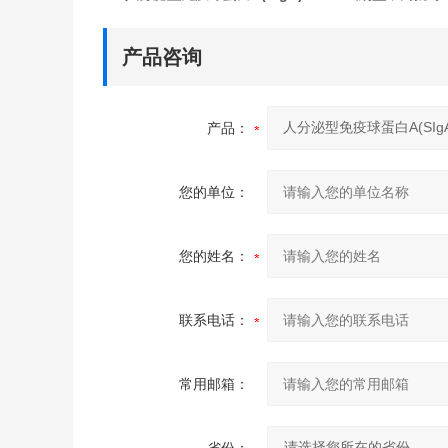
产品咨询
产品：
您的单位：
您的姓名：
联系电话：
常用邮箱：