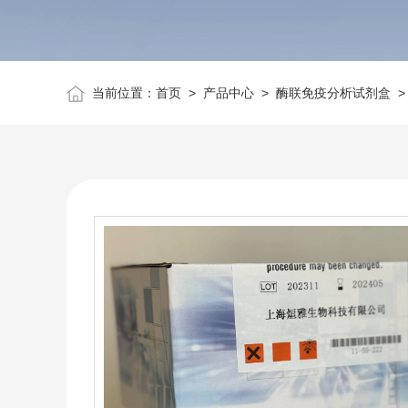
当前位置：
首页
>
产品中心
>
酶联免疫分析试剂盒