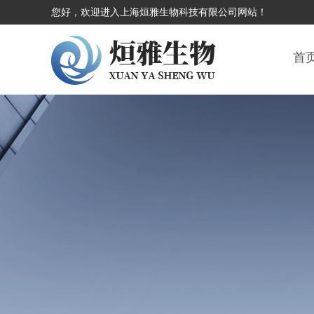
您好，欢迎进入上海烜雅生物科技有限公司网站！
首