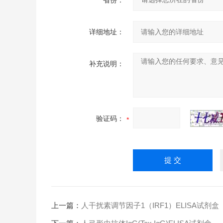
省份：
详细地址：
补充说明：
验证码：
上一篇：
人干扰素调节因子1（IRF1）ELISA试剂盒