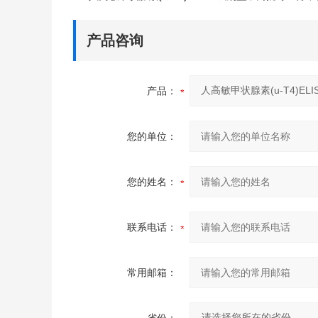
产品咨询
产品：
您的单位：
您的姓名：
联系电话：
常用邮箱：