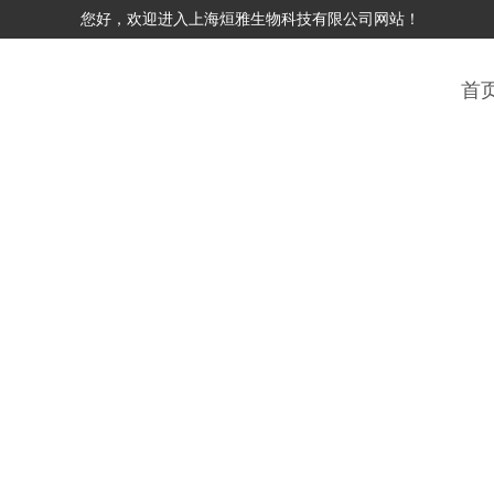
您好，欢迎进入上海烜雅生物科技有限公司网站！
首