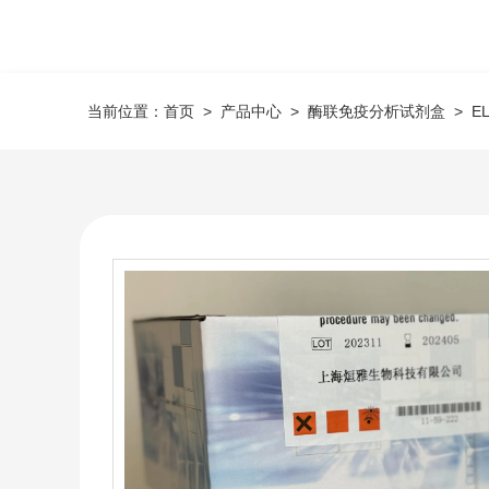
当前位置：
首页
>
产品中心
>
酶联免疫分析试剂盒
>
E