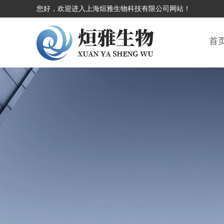
您好，欢迎进入上海烜雅生物科技有限公司网站！
首