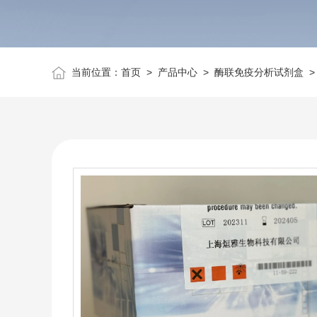
当前位置：
首页
>
产品中心
>
酶联免疫分析试剂盒