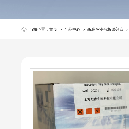
当前位置：
首页
>
产品中心
>
酶联免疫分析试剂盒