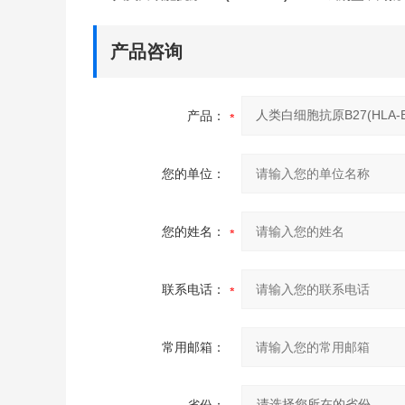
产品咨询
产品：
您的单位：
您的姓名：
联系电话：
常用邮箱：