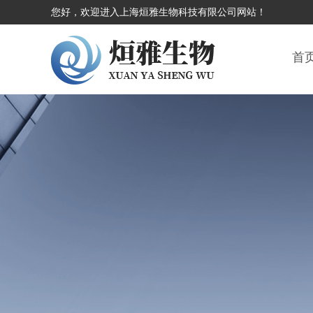
您好，欢迎进入上海烜雅生物科技有限公司网站！
首