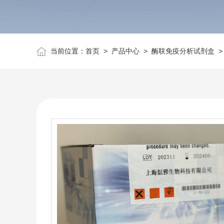
当前位置：
首页
>
产品中心
>
酶联免疫分析试剂盒