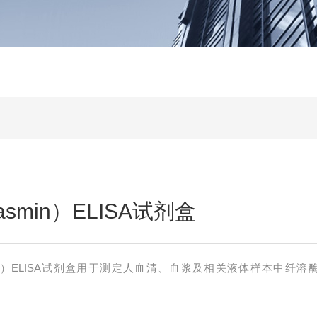
smin）ELISA试剂盒
min）ELISA试剂盒用于测定人血清、血浆及相关液体样本中纤溶