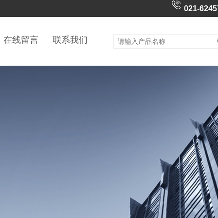
021-6245
在线留言
联系我们