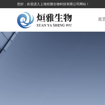
您好，欢迎进入上海烜雅生物科技有限公司网站！
首