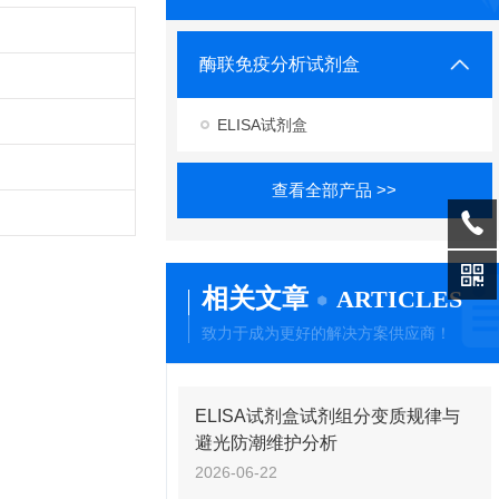
酶联免疫分析试剂盒
ELISA试剂盒
查看全部产品 >>
相关文章
ARTICLES
致力于成为更好的解决方案供应商！
ELISA试剂盒试剂组分变质规律与
避光防潮维护分析
2026-06-22