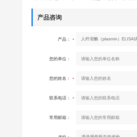
产品咨询
产品：
您的单位：
您的姓名：
联系电话：
常用邮箱：