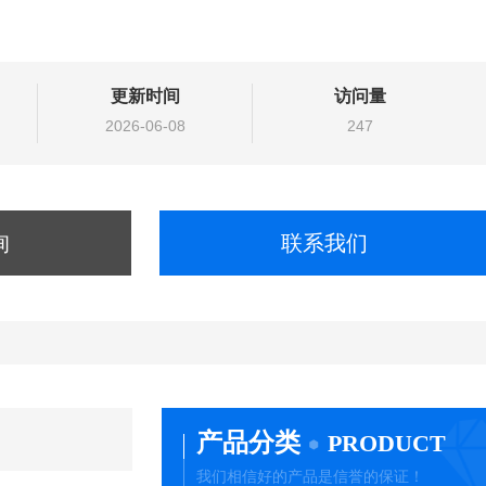
更新时间
访问量
2026-06-08
247
询
联系我们
产品分类
PRODUCT
我们相信好的产品是信誉的保证！