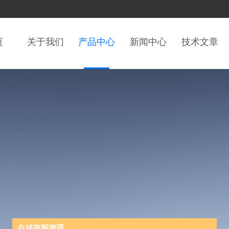
页
关于我们
产品中心
新闻中心
技术文章