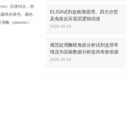
smin）抗体结合，形
ELISA试剂盒检测原理、四大分型
化成最终的黄色。颜色
及免疫反应底层逻辑综述
酶（plasmin）
2026-06-18
规范处理酶联免疫分析试剂盒异常
情况为实验数据分析提供有效依据
2026-06-04