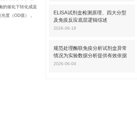
P酶的催化下转化成蓝
ELISA试剂盒检测原理、四大分型
吸光度（OD值），
及免疫反应底层逻辑综述
2026-06-18
规范处理酶联免疫分析试剂盒异常
情况为实验数据分析提供有效依据
2026-06-04