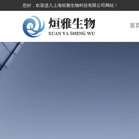
您好，欢迎进入上海烜雅生物科技有限公司网站！
首