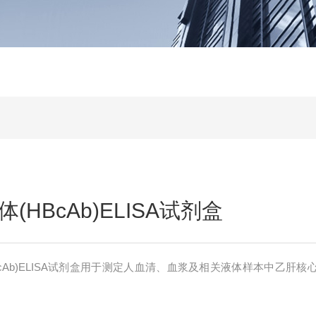
HBcAb)ELISA试剂盒
cAb)ELISA试剂盒用于测定人血清、血浆及相关液体样本中乙肝核