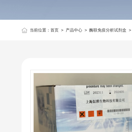
当前位置：
首页
>
产品中心
>
酶联免疫分析试剂盒