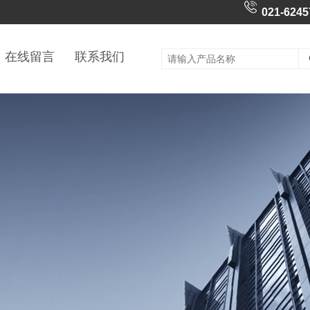
021-6245
在线留言
联系我们