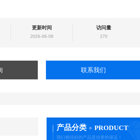
更新时间
访问量
2026-06-08
270
询
联系我们
产品分类
PRODUCT
我们相信好的产品是信誉的保证！