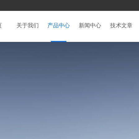
页
关于我们
产品中心
新闻中心
技术文章