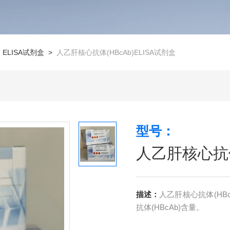
>
ELISA试剂盒
>
人乙肝核心抗体(HBcAb)ELISA试剂盒
型号：
人乙肝核心抗体(
描述：
人乙肝核心抗体(HB
抗体(HBcAb)含量。