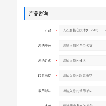
产品咨询
产品：
您的单位：
您的姓名：
联系电话：
常用邮箱：