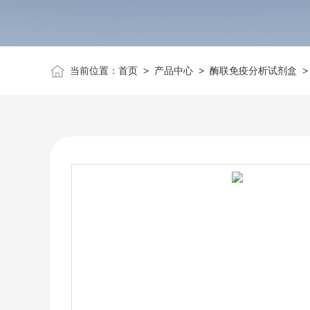
当前位置：
首页
>
产品中心
>
酶联免疫分析试剂盒