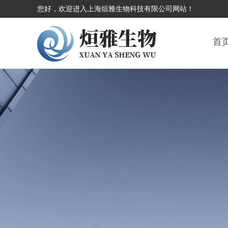
您好，欢迎进入上海烜雅生物科技有限公司网站！
首