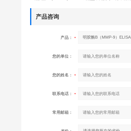
产品咨询
产品：
您的单位：
您的姓名：
联系电话：
常用邮箱：