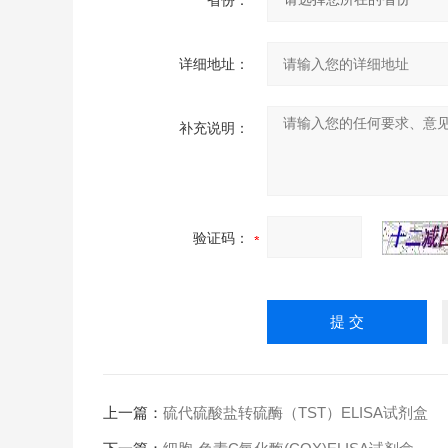
省份：
详细地址：
补充说明：
验证码：
上一篇：
硫代硫酸盐转硫酶（TST）ELISA试剂盒