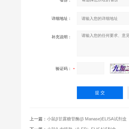
省份：
详细地址：
补充说明：
验证码：
上一篇：
小鼠β甘露糖苷酶(β Manase)ELISA试剂盒