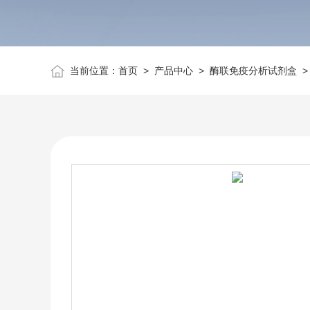
当前位置：
首页
>
产品中心
>
酶联免疫分析试剂盒