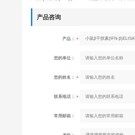
产品咨询
产品：
您的单位：
您的姓名：
联系电话：
常用邮箱：