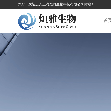
您好，欢迎进入上海烜雅生物科技有限公司网站！
首