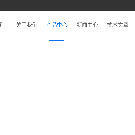
页
关于我们
产品中心
新闻中心
技术文章