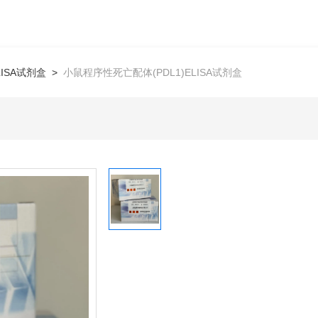
LISA试剂盒
>
小鼠程序性死亡配体(PDL1)ELISA试剂盒