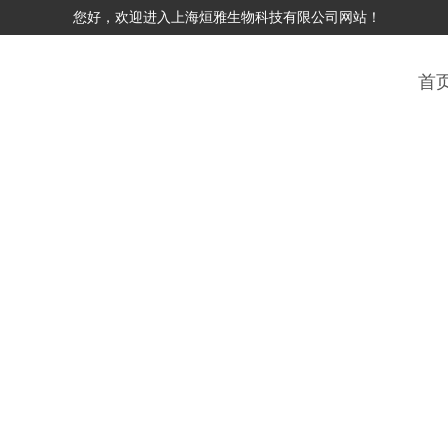
您好，欢迎进入上海烜雅生物科技有限公司网站！
首