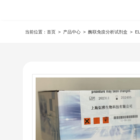
当前位置：
首页
>
产品中心
>
酶联免疫分析试剂盒
>
E