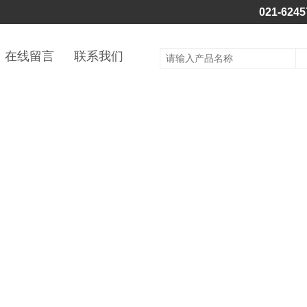
021-6245
在线留言
联系我们