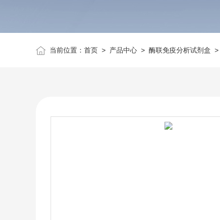
当前位置：
首页
>
产品中心
>
酶联免疫分析试剂盒