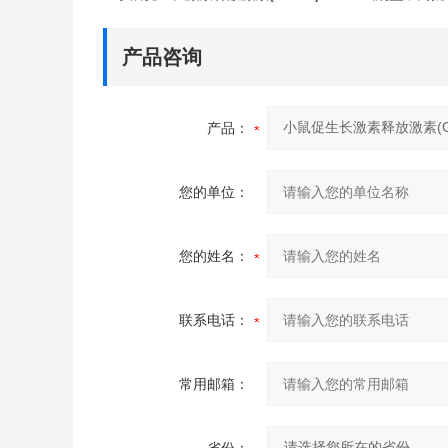
产品咨询
产品：
您的单位：
您的姓名：
联系电话：
常用邮箱：