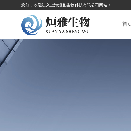
您好，欢迎进入上海烜雅生物科技有限公司网站！
首