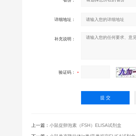
省份：
详细地址：
补充说明：
验证码：
上一篇：
小鼠促卵泡素（FSH）ELISA试剂盒