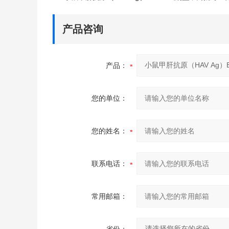
产品咨询
产品：
您的单位：
您的姓名：
联系电话：
常用邮箱：