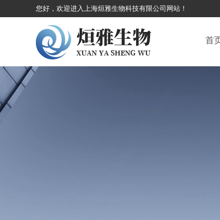
您好，欢迎进入上海烜雅生物科技有限公司网站！
首