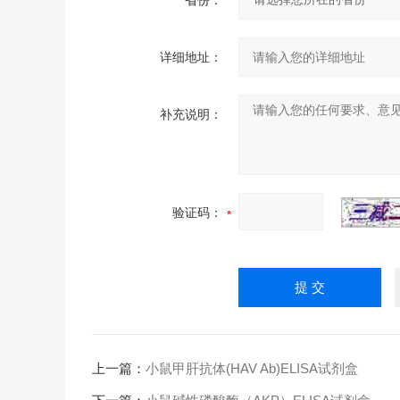
省份：
详细地址：
补充说明：
验证码：
上一篇：
小鼠甲肝抗体(HAV Ab)ELISA试剂盒