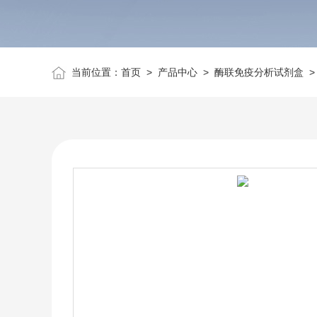
当前位置：
首页
>
产品中心
>
酶联免疫分析试剂盒