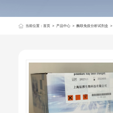
当前位置：
首页
>
产品中心
>
酶联免疫分析试剂盒