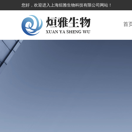
您好，欢迎进入上海烜雅生物科技有限公司网站！
首