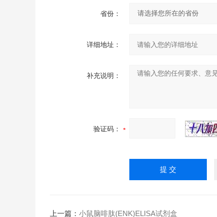
省份：
详细地址：
补充说明：
验证码：
上一篇：
小鼠脑啡肽(ENK)ELISA试剂盒