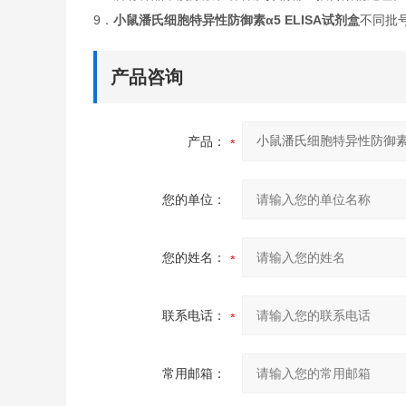
9．
小鼠潘氏细胞特异性防御素α5 ELISA试剂盒
不同批
产品咨询
产品：
您的单位：
您的姓名：
联系电话：
常用邮箱：