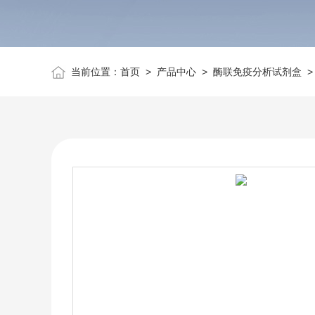
当前位置：
首页
>
产品中心
>
酶联免疫分析试剂盒