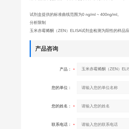
试剂盒提供的标准曲线范围为0 ng/ml ~ 400ng/ml。
分析限制
玉米赤霉烯酮（ZEN）ELISA试剂盒检测为阳性的样品应
产品咨询
产品：
您的单位：
您的姓名：
联系电话：