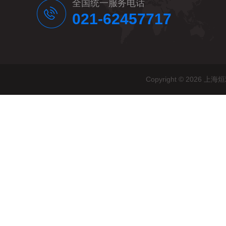
全国统一服务电话
021-62457717
Copyright © 20