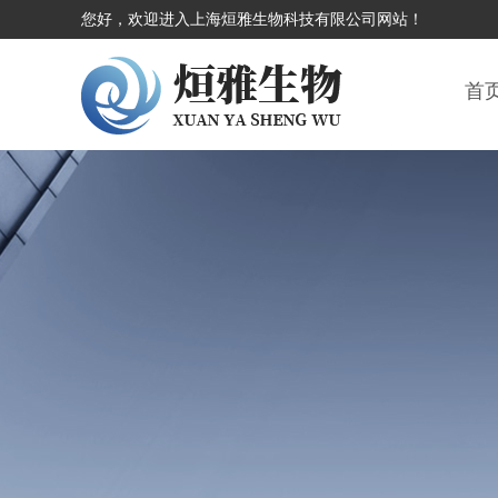
您好，欢迎进入上海烜雅生物科技有限公司网站！
首