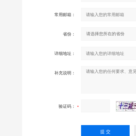
常用邮箱：
省份：
详细地址：
补充说明：
验证码：