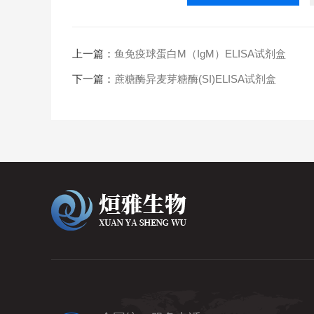
上一篇：
鱼免疫球蛋白M（IgM）ELISA试剂盒
下一篇：
蔗糖酶异麦芽糖酶(SI)ELISA试剂盒