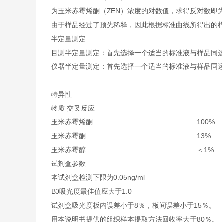
为玉米赤霉烯酮（ZEN）浓度的对数值，求得反对数即为
由于样品经过了预先稀释，因此根据标准曲线所得出的
半定量测定
目测半定量测定：首先选择一个适当的标准液与样品同
仪器半定量测定：首先选择一个适当的标准液与样品同
特异性
物质 交叉反应
玉米赤霉烯酮………………………………………100%
玉米赤霉酮…………………………………………13%
玉米赤霉醇…………………………………………＜1%
试剂盒参数
本试剂盒检测下限为0.05ng/ml
B0吸光度最佳值应大于1.0
试剂盒吸光度板内误差小于8％，板间误差小于15％。
用本说明书提供的组织样本提取方法回收率大于80％。