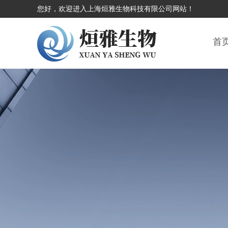
您好，欢迎进入上海烜雅生物科技有限公司网站！
首