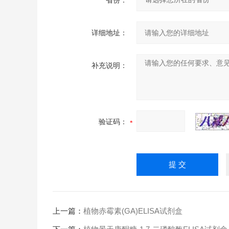
省份：
详细地址：
补充说明：
验证码：
上一篇：
植物赤霉素(GA)ELISA试剂盒