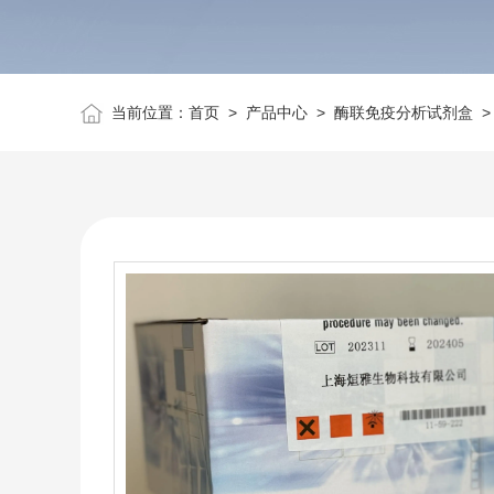
当前位置：
首页
>
产品中心
>
酶联免疫分析试剂盒