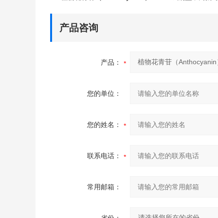
产品咨询
产品：
您的单位：
您的姓名：
联系电话：
常用邮箱：