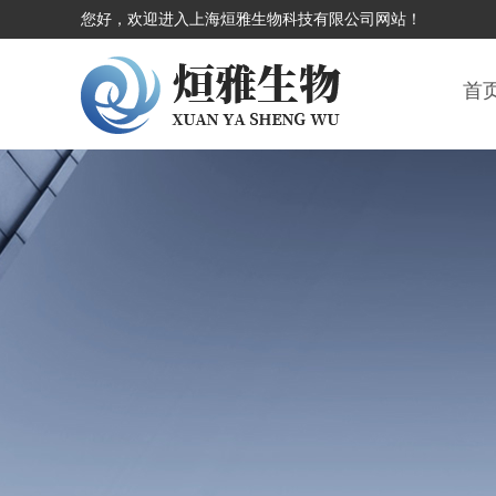
您好，欢迎进入上海烜雅生物科技有限公司网站！
首