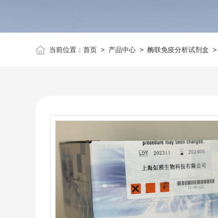
当前位置：
首页
>
产品中心
>
酶联免疫分析试剂盒