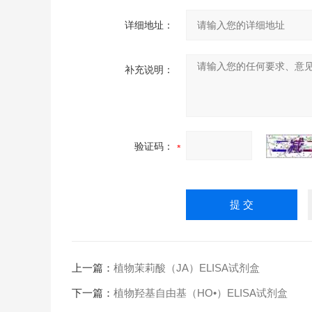
详细地址：
补充说明：
验证码：
上一篇：
植物茉莉酸（JA）ELISA试剂盒
下一篇：
植物羟基自由基（HO•）ELISA试剂盒