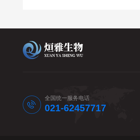
全国统一服务电话
021-62457717