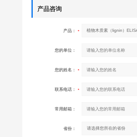
产品咨询
产品：
您的单位：
您的姓名：
联系电话：
常用邮箱：
省份：