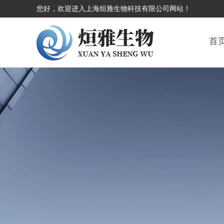
您好，欢迎进入上海烜雅生物科技有限公司网站！
首