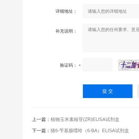
详细地址：
补充说明：
验证码：
上一篇：
植物玉米素核苷(ZR)ELISA试剂盒
下一篇：
猪6-苄基腺嘌呤（6-BA）ELISA试剂盒