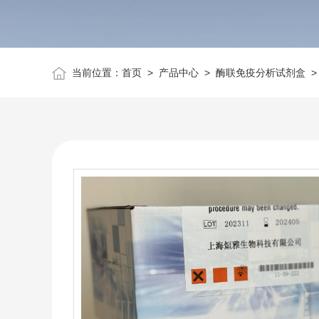
当前位置：
首页
>
产品中心
>
酶联免疫分析试剂盒