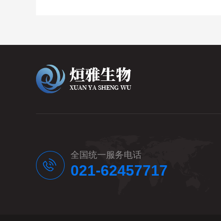
全国统一服务电话
021-62457717