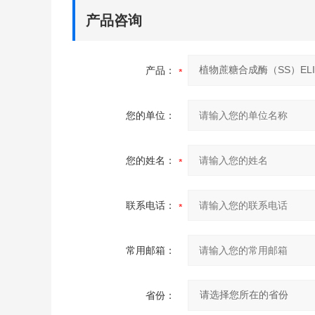
产品咨询
产品：
您的单位：
您的姓名：
联系电话：
常用邮箱：
省份：