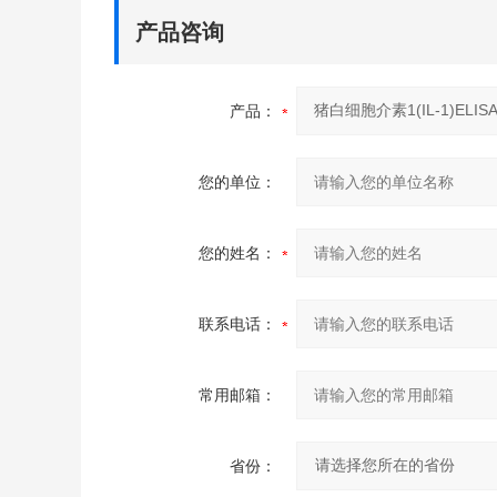
产品咨询
产品：
您的单位：
您的姓名：
联系电话：
常用邮箱：
省份：