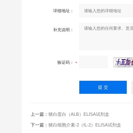
详细地址：
补充说明：
验证码：
上一篇：
猪白蛋白（ALB）ELISA试剂盒
下一篇：
猪白细胞介素-2（IL-2）ELISA试剂盒