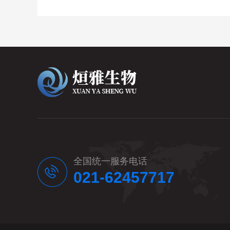
全国统一服务电话
021-62457717