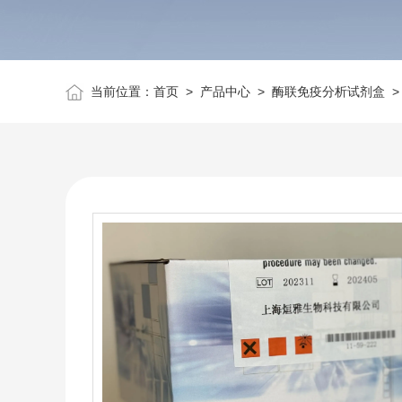
当前位置：
首页
>
产品中心
>
酶联免疫分析试剂盒