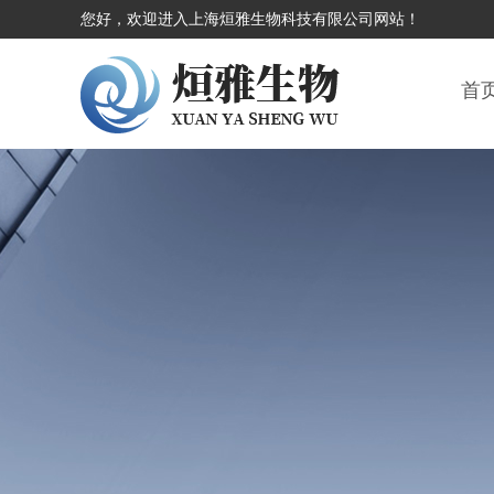
您好，欢迎进入上海烜雅生物科技有限公司网站！
首