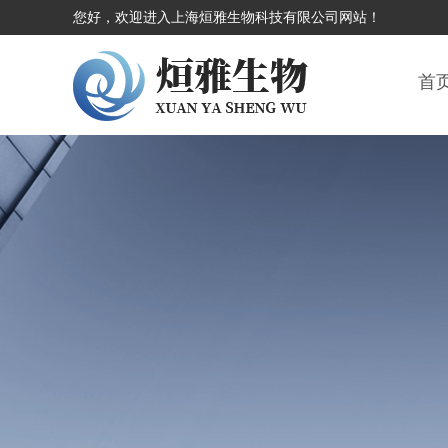
您好，欢迎进入上海烜雅生物科技有限公司网站！
首