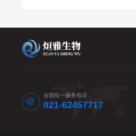
全国统一服务电话
021-62457717