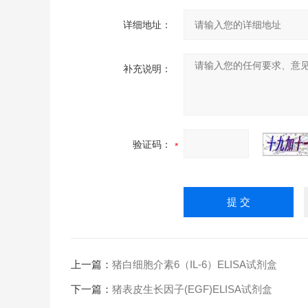
详细地址：
补充说明：
验证码：
上一篇：
猪白细胞介素6（IL-6）ELISA试剂盒
下一篇：
猪表皮生长因子(EGF)ELISA试剂盒