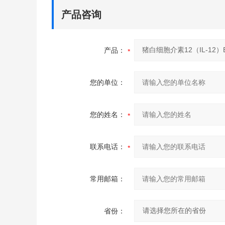
产品咨询
产品：
您的单位：
您的姓名：
联系电话：
常用邮箱：
省份：