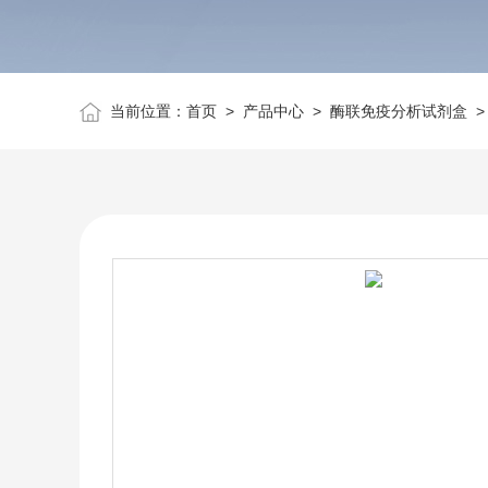
当前位置：
首页
>
产品中心
>
酶联免疫分析试剂盒