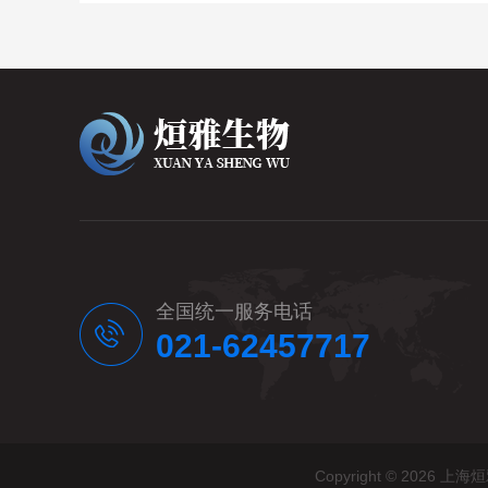
全国统一服务电话
021-62457717
Copyright © 20