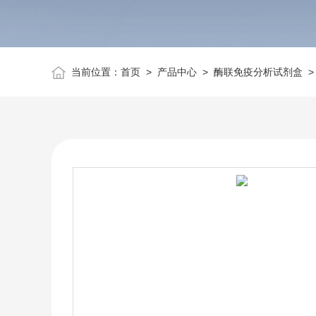
当前位置：
首页
>
产品中心
>
酶联免疫分析试剂盒