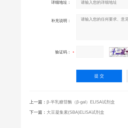
详细地址：
补充说明：
验证码：
上一篇：
β-半乳糖苷酶（β-gal）ELISA试剂盒
下一篇：
大豆凝集素(SBA)ELISA试剂盒