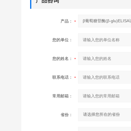
产品咨询
产品：
您的单位：
您的姓名：
联系电话：
常用邮箱：
省份：