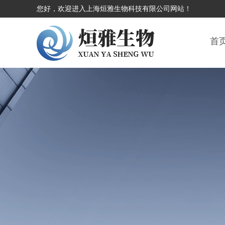
您好，欢迎进入上海烜雅生物科技有限公司网站！
首