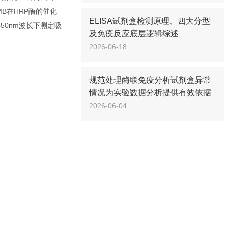
B在HRP酶的催化
ELISA试剂盒检测原理、四大分型
50nm波长下测定吸
及免疫反应底层逻辑综述
2026-06-18
规范处理酶联免疫分析试剂盒异常
情况为实验数据分析提供有效依据
2026-06-04