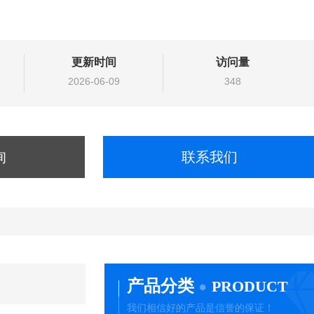
更新时间
访问量
2026-06-09
348
询
联系我们
产品分类
PRODUCT
我们相信好的产品是信誉的保证！