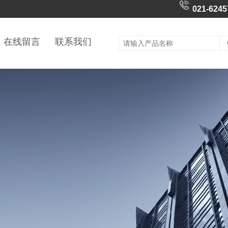
021-6245
在线留言
联系我们