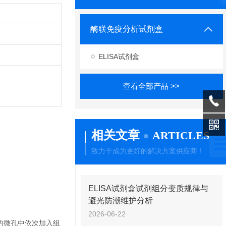
酶联免疫分析试剂盒
ELISA试剂盒
查看全部产品 >>
相关文章
ARTICLES
致力于成为更好的解决方案供应商！
ELISA试剂盒试剂组分变质规律与
避光防潮维护分析
2026-06-22
的微孔中依次加入组