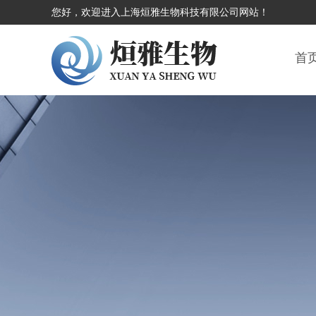
您好，欢迎进入上海烜雅生物科技有限公司网站！
首