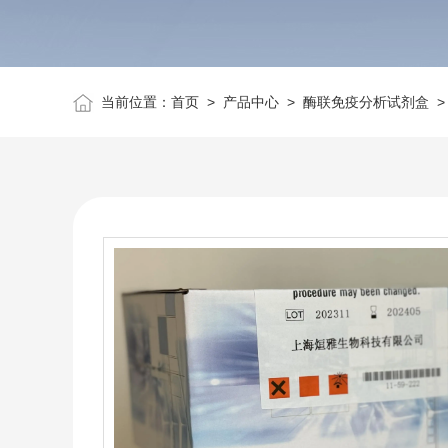
当前位置：
首页
>
产品中心
>
酶联免疫分析试剂盒