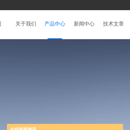
页
关于我们
产品中心
新闻中心
技术文章