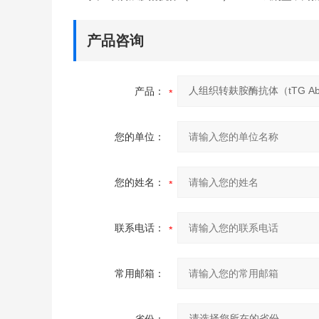
产品咨询
产品：
您的单位：
您的姓名：
联系电话：
常用邮箱：