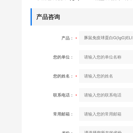
产品咨询
产品：
您的单位：
您的姓名：
联系电话：
常用邮箱：