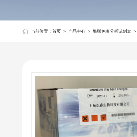
当前位置：
首页
>
产品中心
>
酶联免疫分析试剂盒