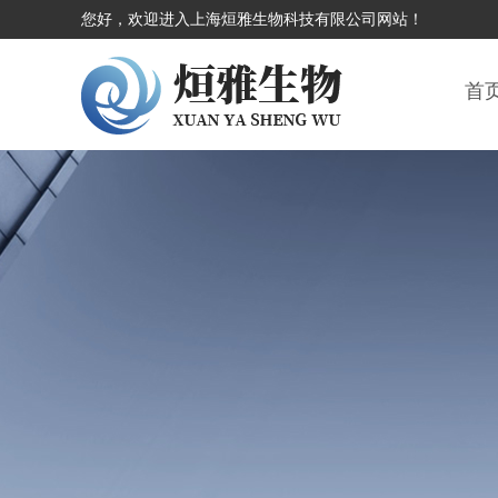
您好，欢迎进入上海烜雅生物科技有限公司网站！
首