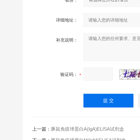
省份：
详细地址：
补充说明：
验证码：
上一篇：
豚鼠免疫球蛋白A(IgA)ELISA试剂盒