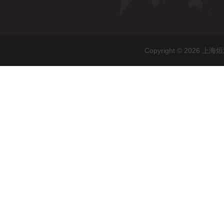
Copyright © 20