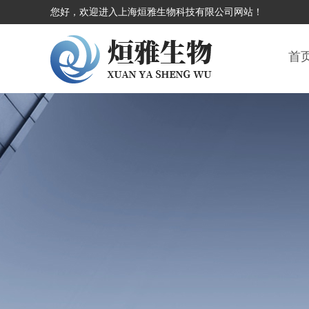
您好，欢迎进入上海烜雅生物科技有限公司网站！
首