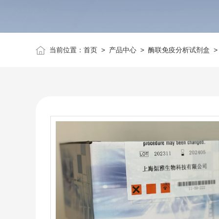
当前位置：
首页
>
产品中心
>
酶联免疫分析试剂盒