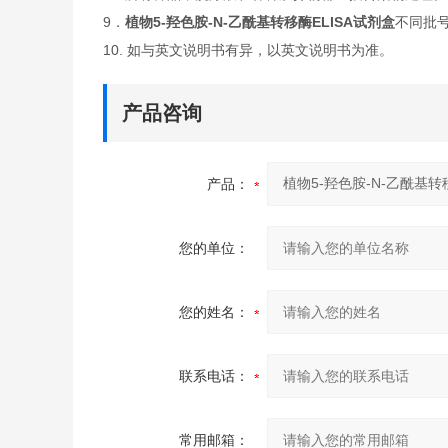
9．
植物5-羟色胺-N-乙酰基转移酶ELISA试剂盒
不同批
10. 如与英文说明书有异，以英文说明书为准。
产品咨询
产品：
您的单位：
您的姓名：
联系电话：
常用邮箱：