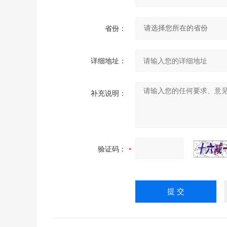
省份：
详细地址：
补充说明：
验证码：