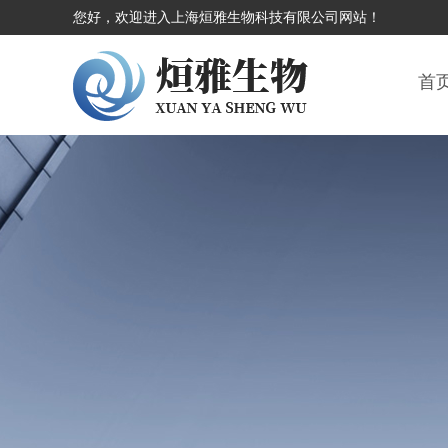
您好，欢迎进入上海烜雅生物科技有限公司网站！
首