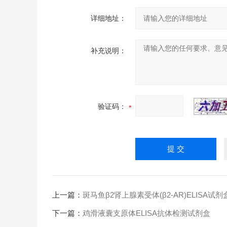
详细地址：
补充说明：
验证码：
上一篇：
斑马鱼β2肾上腺素受体(β2-AR)ELISA试剂
下一篇：
鸡滑液囊支原体ELISA抗体检测试剂盒