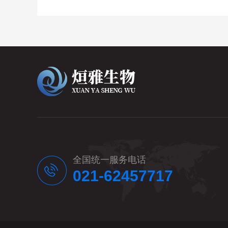
全国统一服务电话
021-62457717