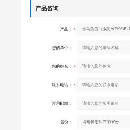
产品咨询
产品：
您的单位：
您的姓名：
联系电话：
常用邮箱：
省份：