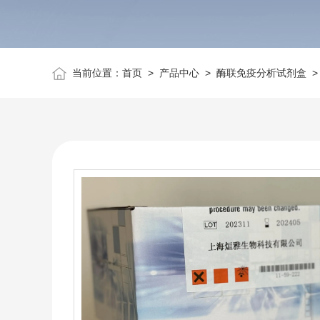
当前位置：
首页
>
产品中心
>
酶联免疫分析试剂盒