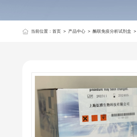
当前位置：
首页
>
产品中心
>
酶联免疫分析试剂盒