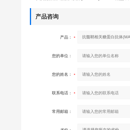
产品咨询
产品：
您的单位：
您的姓名：
联系电话：
常用邮箱：