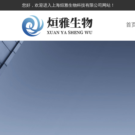
您好，欢迎进入上海烜雅生物科技有限公司网站！
首