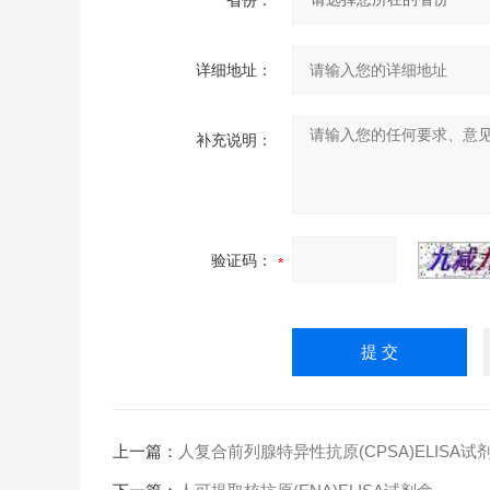
省份：
详细地址：
补充说明：
验证码：
上一篇：
人复合前列腺特异性抗原(CPSA)ELISA试