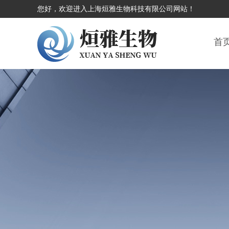
您好，欢迎进入上海烜雅生物科技有限公司网站！
首