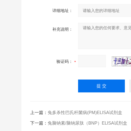
详细地址：
补充说明：
验证码：
上一篇：
兔多杀性巴氏杆菌病(PM)ELISA试剂盒
下一篇：
兔脑钠素/脑钠尿肽（BNP）ELISA试剂盒