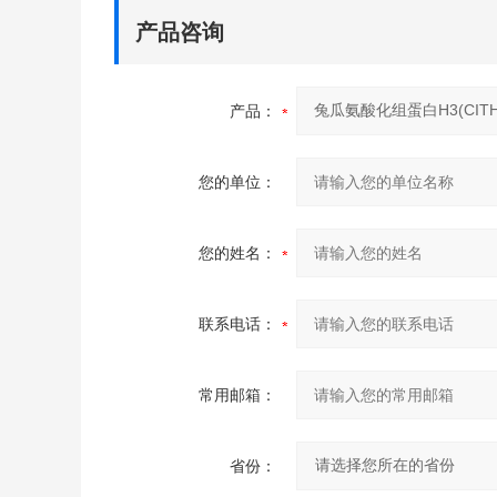
产品咨询
产品：
您的单位：
您的姓名：
联系电话：
常用邮箱：
省份：