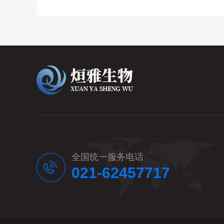
全国统一服务电话
021-62457717