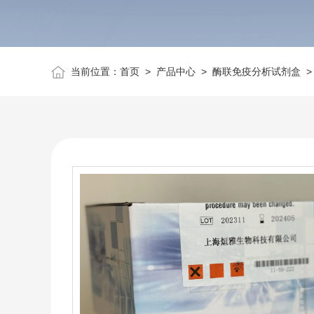
当前位置：
首页
>
产品中心
>
酶联免疫分析试剂盒