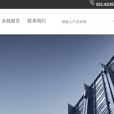
021-6245
在线留言
联系我们