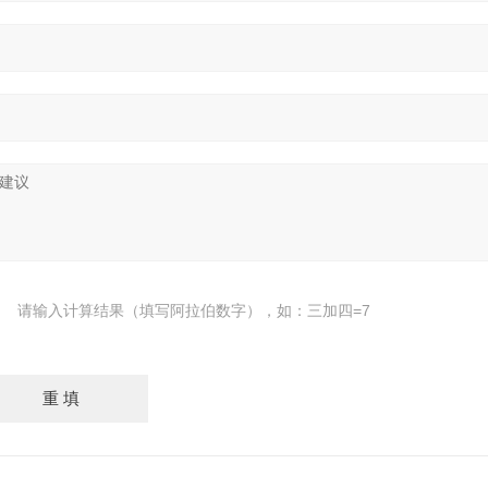
请输入计算结果（填写阿拉伯数字），如：三加四=7