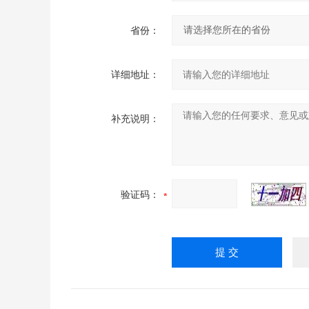
省份：
详细地址：
补充说明：
验证码：