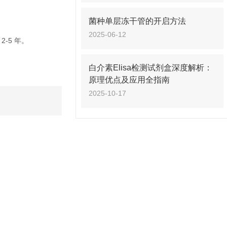
菌种单层冻干管的开启方法
2025-06-12
-5 年。
白介素Elisa检测试剂盒深度解析：
原理优点及应用全指南
2025-10-17