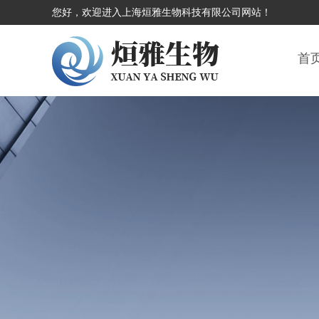
您好，欢迎进入上海烜雅生物科技有限公司网站！
首