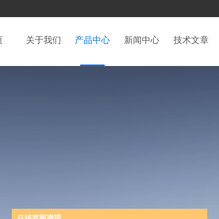
页
关于我们
产品中心
新闻中心
技术文章