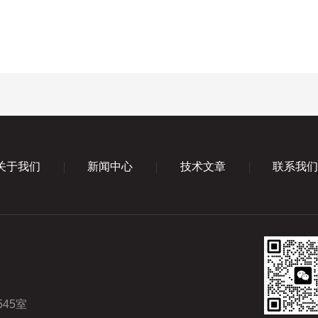
关于我们
新闻中心
技术文章
联系我
45室