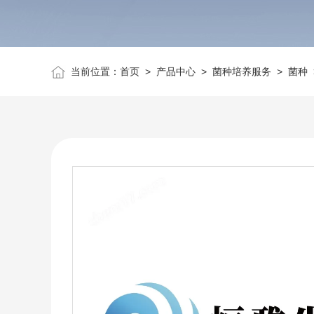
当前位置：
首页
>
产品中心
>
菌种培养服务
>
菌种