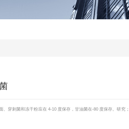
菌
、穿刺菌和冻干粉应在 4-10 度保存，甘油菌在-80 度保存。研究