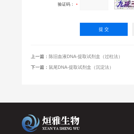
验证码：
上一篇：
陈旧血液DNA-提取试剂盒（过柱法）
下一篇：
鼠尾DNA-提取试剂盒（沉淀法）