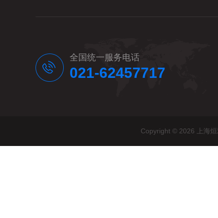
全国统一服务电话
021-62457717
Copyright © 20