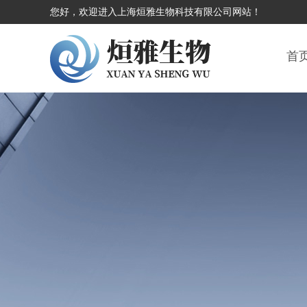
您好，欢迎进入上海烜雅生物科技有限公司网站！
首