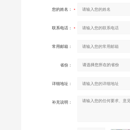
您的姓名：
联系电话：
常用邮箱：
省份：
详细地址：
补充说明：