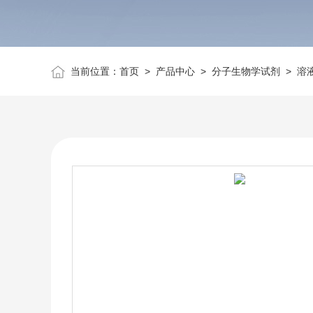
当前位置：
首页
>
产品中心
>
分子生物学试剂
>
溶