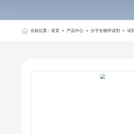
当前位置：
首页
>
产品中心
>
分子生物学试剂
>
试