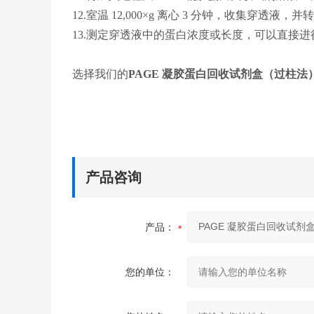
12.室温 12,000×g 离心 3 分钟，收集穿透
13.测定穿透液中的蛋白浓度或长度，可以直接进
选择我们的
PAGE 凝胶蛋白回收试剂盒（过柱法
产品咨询
产品：
您的单位：