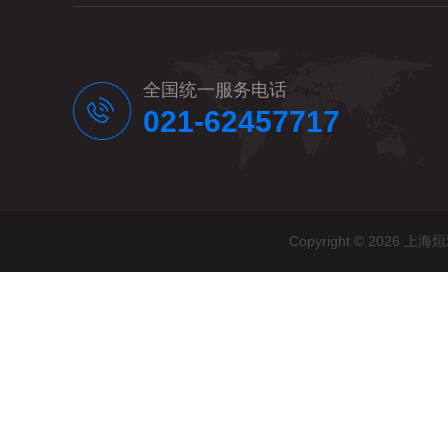
全国统一服务电话
021-62457717
Copyright © 20