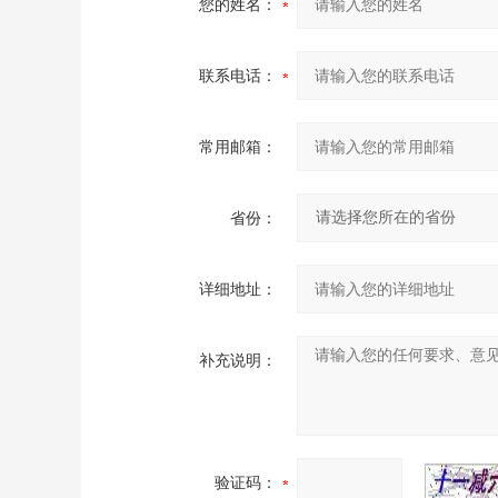
您的姓名：
联系电话：
常用邮箱：
省份：
详细地址：
补充说明：
验证码：