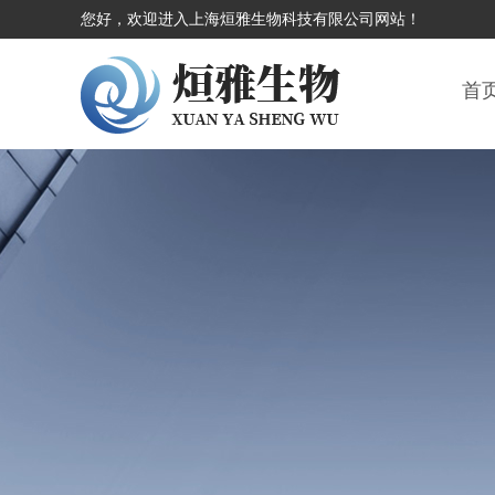
您好，欢迎进入上海烜雅生物科技有限公司网站！
首