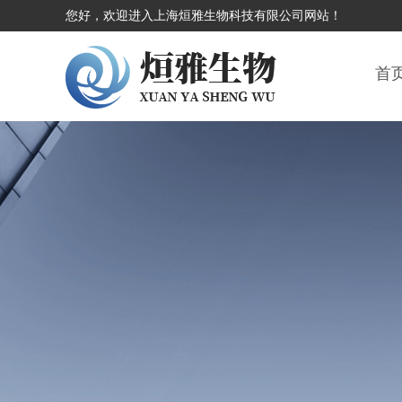
您好，欢迎进入上海烜雅生物科技有限公司网站！
首