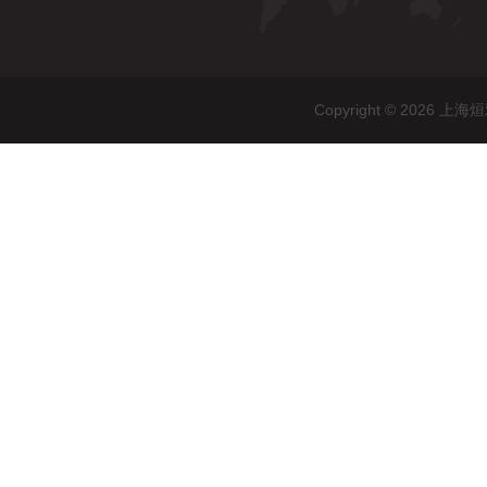
Copyright © 20