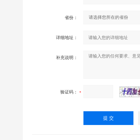
省份：
详细地址：
补充说明：
验证码：