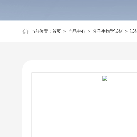
当前位置：
首页
>
产品中心
>
分子生物学试剂
>
试