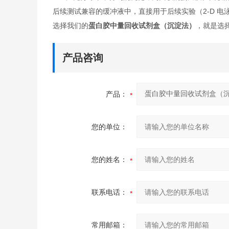
后续测试兼容的缓冲液中，直接用于后续实验（2-D 电
选择我们的
蛋白胶中量回收试剂盒（沉淀法）
，就是选
产品咨询
产品：
您的单位：
您的姓名：
联系电话：
常用邮箱：