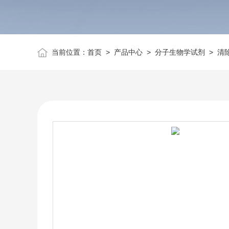
当前位置：
首页
>
产品中心
>
分子生物学试剂
>
清