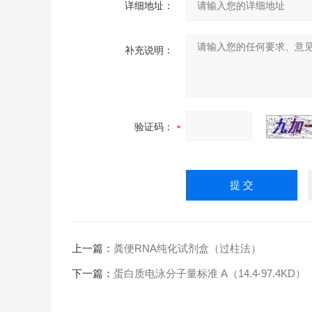
详细地址：
补充说明：
验证码：
上一篇：
粪便RNA纯化试剂盒（过柱法）
下一篇：
蛋白质电泳分子量标准 A（14.4-97.4KD）