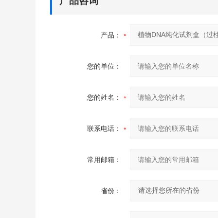
产品咨询
产品：
您的单位：
您的姓名：
联系电话：
常用邮箱：
省份：