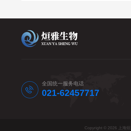
全国统一服务电话
021-62457717
Copyright © 20