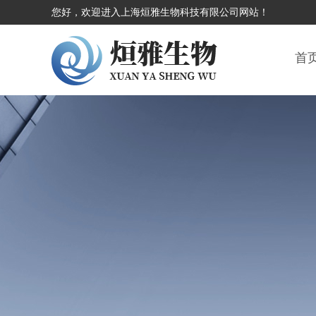
您好，欢迎进入上海烜雅生物科技有限公司网站！
首