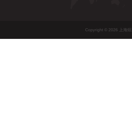
Copyright © 20