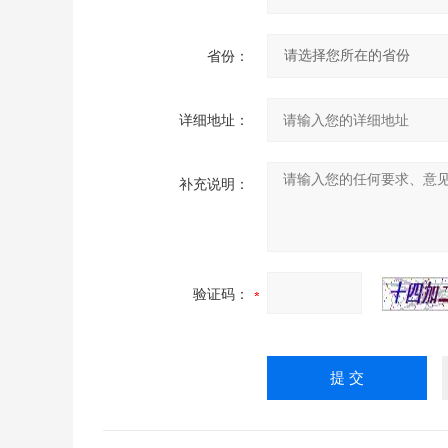
省份：
详细地址：
补充说明：
验证码：