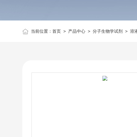
当前位置：
首页
>
产品中心
>
分子生物学试剂
>
溶