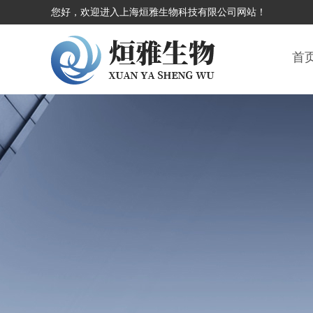
您好，欢迎进入上海烜雅生物科技有限公司网站！
首