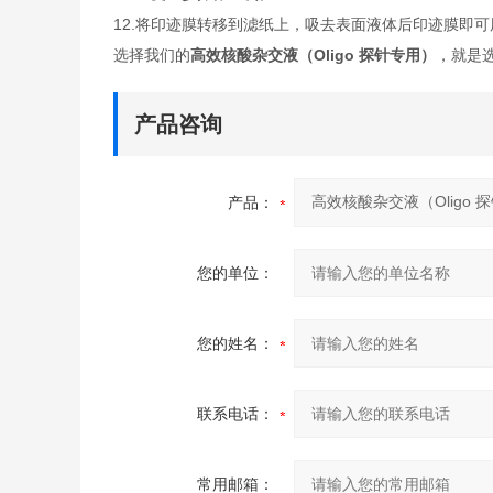
12.将印迹膜转移到滤纸上，吸去表面液体后印迹膜即
选择我们的
高效核酸杂交液（Oligo 探针专用）
，就是
产品咨询
产品：
您的单位：
您的姓名：
联系电话：
常用邮箱：