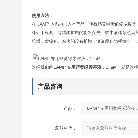
使用方法：
在 LAMP 体系中加入本产品，使得钙黄绿素的终浓度为 25
外灯下检测，有核酸扩增的将发荧光，管中液体颜色为
扩增，黄绿色。右边的没有扩增，溶液颜色为橘黄色）
选择我们的
LAMP 专用钙黄绿素溶液，1 mM
，就是选
产品咨询
产品：
您的单位：