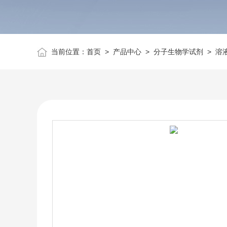
当前位置：
首页
>
产品中心
>
分子生物学试剂
>
溶