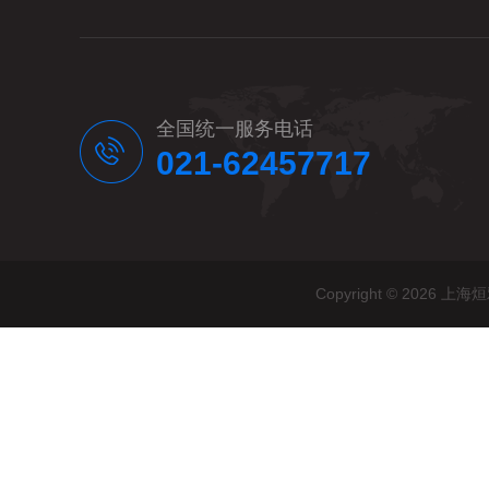
全国统一服务电话
021-62457717
Copyright © 20