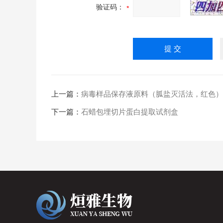
验证码：
上一篇：
病毒样品保存液原料（胍盐灭活法，红色）
下一篇：
石蜡包埋切片蛋白提取试剂盒