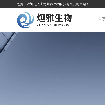
您好，欢迎进入上海烜雅生物科技有限公司网站！
首