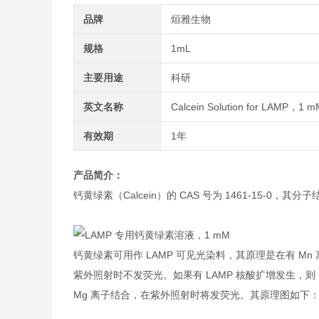
品牌
烜雅生物
规格
1mL
主要用途
科研
英文名称
Calcein Solution for LAMP，1 
有效期
1年
产品简介：
钙黄绿素（Calcein）的 CAS 号为 1461-15-0，其
钙黄绿素可用作 LAMP 可见光染料，其原理是在有 Mn 
紫外照射时不发荧光。如果有 LAMP 核酸扩增发生，则
Mg 离子结合，在紫外照射时将发荧光。其原理图如下