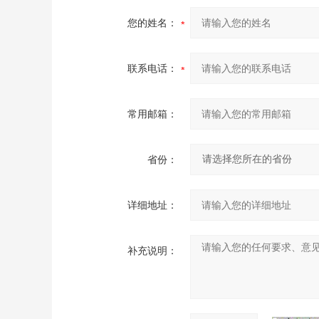
您的姓名：
联系电话：
常用邮箱：
省份：
详细地址：
补充说明：