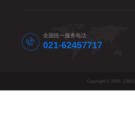
全国统一服务电话
021-62457717
Copyright © 20