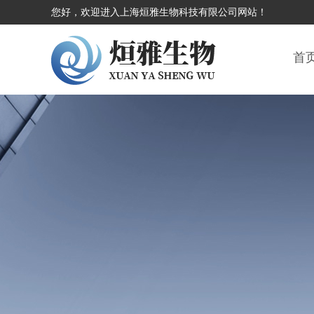
您好，欢迎进入上海烜雅生物科技有限公司网站！
首