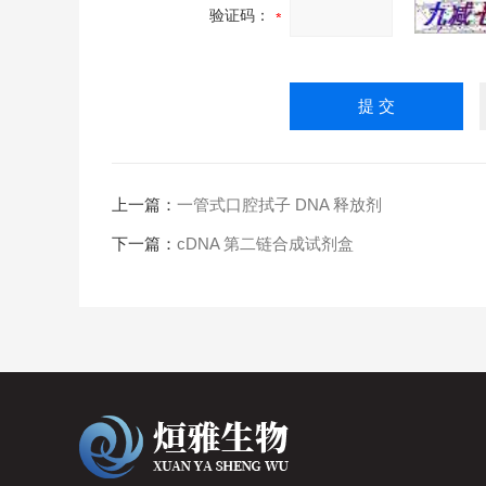
验证码：
上一篇：
一管式口腔拭子 DNA 释放剂
下一篇：
cDNA 第二链合成试剂盒