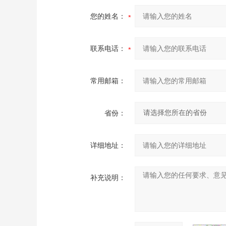
您的姓名：
联系电话：
常用邮箱：
省份：
详细地址：
补充说明：