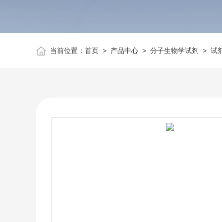
当前位置：
首页
>
产品中心
>
分子生物学试剂
>
试