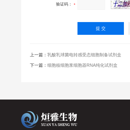
验证码：
上一篇：
乳酸乳球菌电转感受态细胞制备试剂盒
下一篇：
细胞核细胞浆细胞器RNA纯化试剂盒