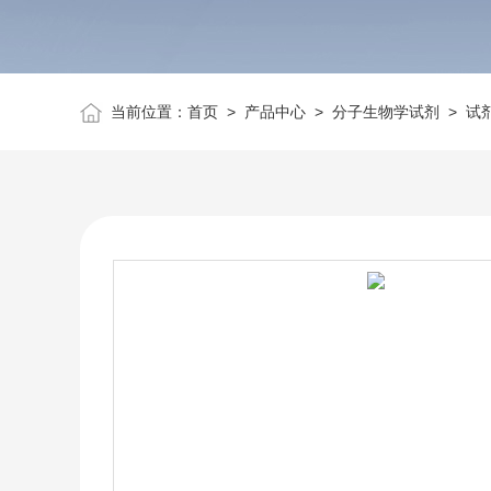
当前位置：
首页
>
产品中心
>
分子生物学试剂
>
试