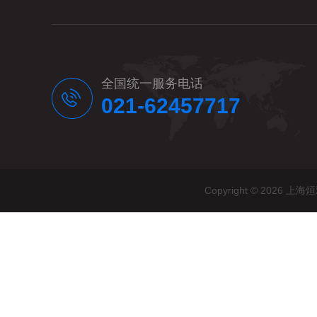
全国统一服务电话
021-62457717
Copyright © 20