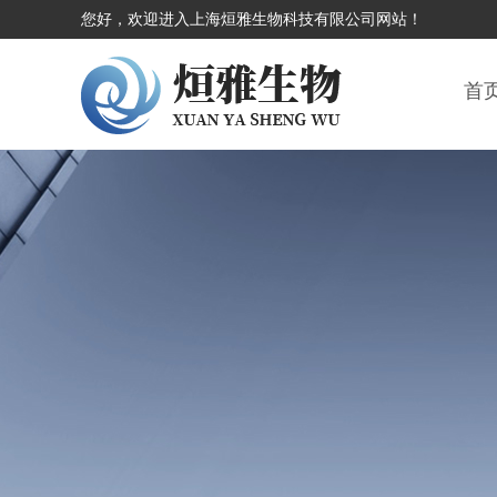
您好，欢迎进入上海烜雅生物科技有限公司网站！
首