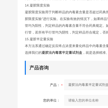
14.凝胶限度实验
凝胶限度实验用于判断样品的内毒素含量是否超过药典所
胶限度实验"进行实验。在实验有效的情况下，如果样
管均为阳性，判定样品的内毒素含量不符合药典规定。如
行管，若所有平行管均为阴性，判定样品符合规定，否
15.凝胶半定量实验
本方法系通过确定反应终点浓度来量化样品中内毒素含量。
选择我们的
凝胶法内毒素半定量试剂盒
，就是选择精准
产品咨询
产品：
您的单位：