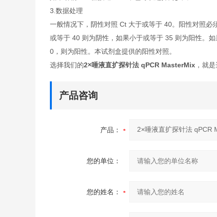
3.数据处理
一般情况下，阴性对照 Ct 大于或等于 40。阳性对照必
或等于 40 则为阴性，如果小于或等于 35 则为阳性。如果
0，则为阳性。本试剂盒提供的阳性对照。
选择我们的
2×唾液直扩探针法 qPCR MasterMix
，就是
产品咨询
产品：
您的单位：
您的姓名：