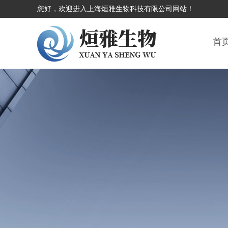
您好，欢迎进入上海烜雅生物科技有限公司网站！
首