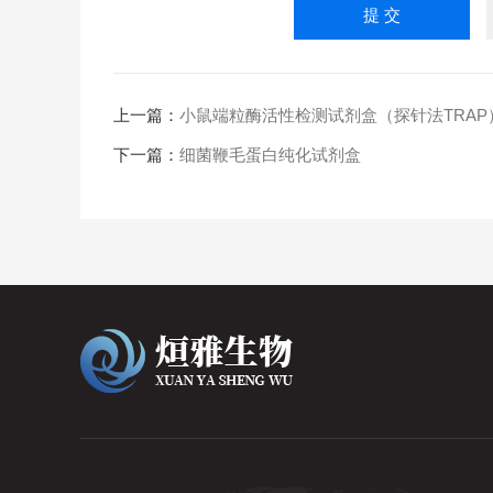
上一篇：
小鼠端粒酶活性检测试剂盒（探针法TRAP
下一篇：
细菌鞭毛蛋白纯化试剂盒