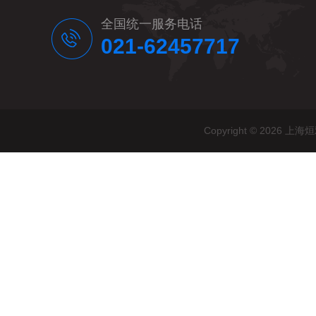
全国统一服务电话
021-62457717
Copyright © 20