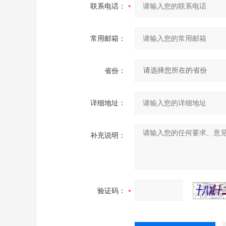
联系电话：
常用邮箱：
省份：
详细地址：
补充说明：
验证码：