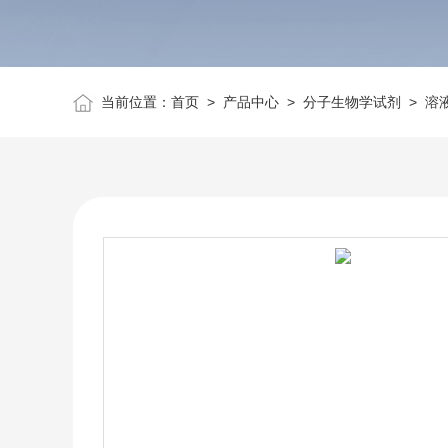
当前位置：
首页
>
产品中心
>
分子生物学试剂
>
溶