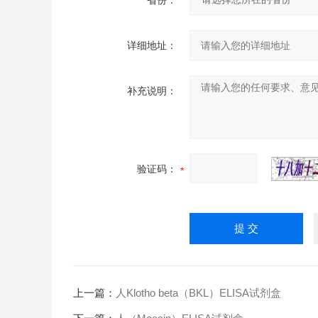
省份：
详细地址：
补充说明：
验证码：
上一篇：
人Klotho beta（BKL）ELISA试剂盒