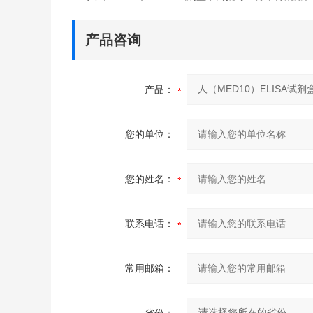
产品咨询
产品：
您的单位：
您的姓名：
联系电话：
常用邮箱：