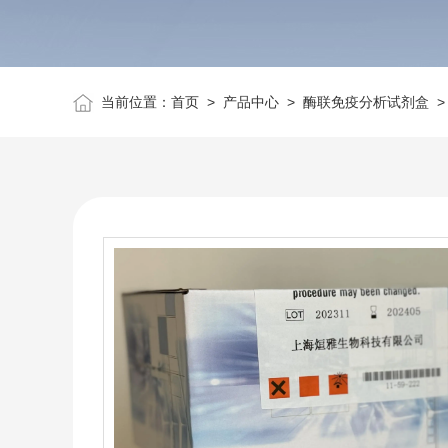
当前位置：
首页
>
产品中心
>
酶联免疫分析试剂盒