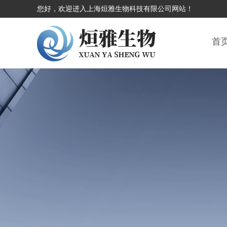
您好，欢迎进入上海烜雅生物科技有限公司网站！
首