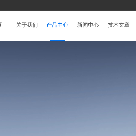
页
关于我们
产品中心
新闻中心
技术文章