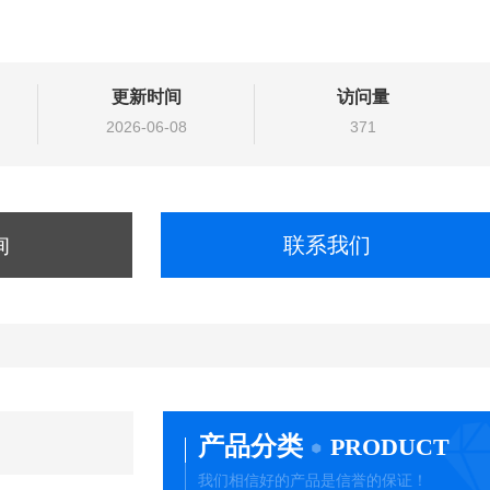
更新时间
访问量
2026-06-08
371
询
联系我们
产品分类
PRODUCT
我们相信好的产品是信誉的保证！