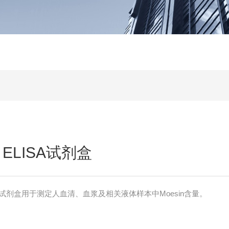
）ELISA试剂盒
ISA试剂盒用于测定人血清、血浆及相关液体样本中Moesin含量。