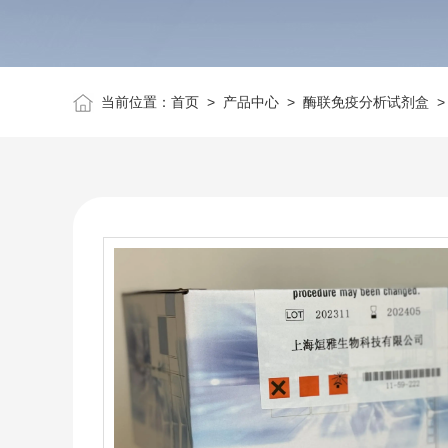
当前位置：
首页
>
产品中心
>
酶联免疫分析试剂盒