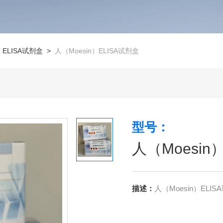
>
ELISA试剂盒
>
人（Moesin）ELISA试剂盒
型号：
人（Moesin
描述：
人（Moesin）EL