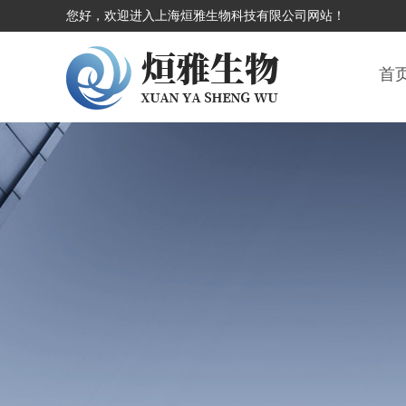
您好，欢迎进入上海烜雅生物科技有限公司网站！
首