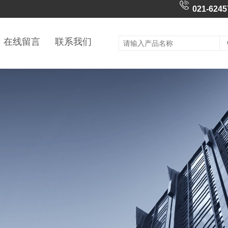
021-6245
在线留言
联系我们