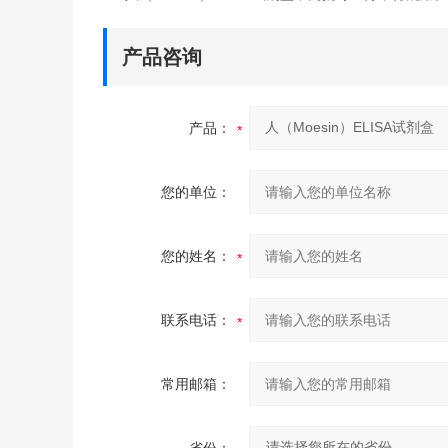
产品咨询
产品：
您的单位：
您的姓名：
联系电话：
常用邮箱：