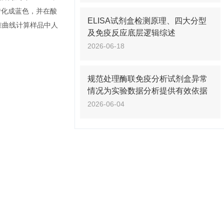
下转化成蓝色，并在酸
ELISA试剂盒检测原理、四大分型
准曲线计算样品中人
及免疫反应底层逻辑综述
2026-06-18
规范处理酶联免疫分析试剂盒异常
情况为实验数据分析提供有效依据
2026-06-04