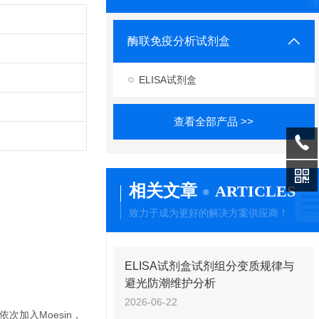
酶联免疫分析试剂盒
ELISA试剂盒
查看全部产品 >>
相关文章
ARTICLES
致力于成为更好的解决方案供应商！
ELISA试剂盒试剂组分变质规律与
避光防潮维护分析
2026-06-22
次加入Moesin，