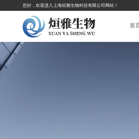
您好，欢迎进入上海烜雅生物科技有限公司网站！
首