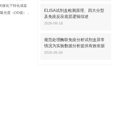
酶的催化下转化成蓝
ELISA试剂盒检测原理、四大分型
定吸光度（OD值），
及免疫反应底层逻辑综述
2026-06-18
规范处理酶联免疫分析试剂盒异常
情况为实验数据分析提供有效依据
2026-06-04