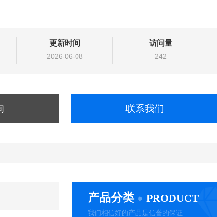
更新时间
访问量
2026-06-08
242
询
联系我们
产品分类
PRODUCT
我们相信好的产品是信誉的保证！