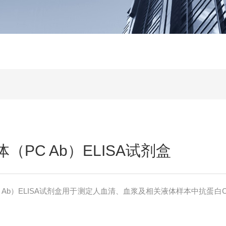
（PC Ab）ELISA试剂盒
 Ab）ELISA试剂盒用于测定人血清、血浆及相关液体样本中抗蛋白