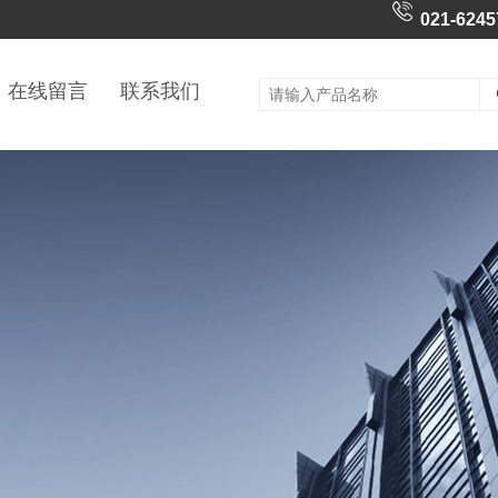
021-6245
在线留言
联系我们