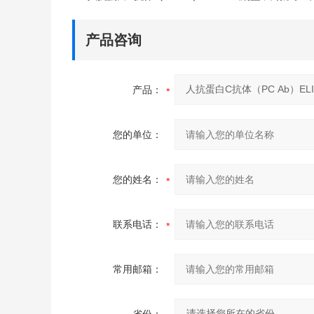
产品咨询
产品：
您的单位：
您的姓名：
联系电话：
常用邮箱：