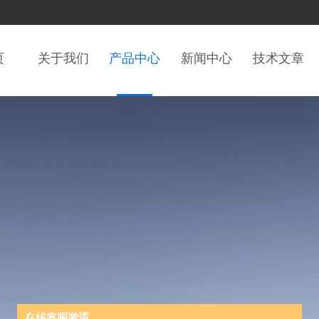
页
关于我们
产品中心
新闻中心
技术文章