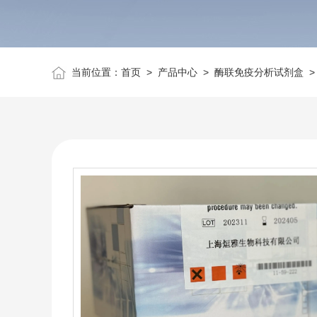
当前位置：
首页
>
产品中心
>
酶联免疫分析试剂盒