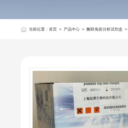
当前位置：
首页
>
产品中心
>
酶联免疫分析试剂盒