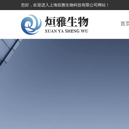
您好，欢迎进入上海烜雅生物科技有限公司网站！
首