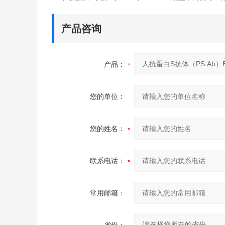
产品咨询
产品：
您的单位：
您的姓名：
联系电话：
常用邮箱：