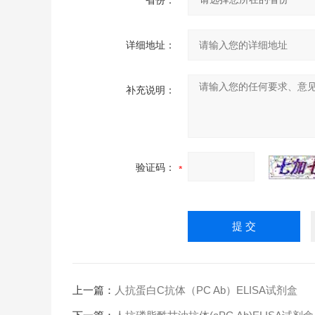
省份：
详细地址：
补充说明：
验证码：
上一篇：
人抗蛋白C抗体（PC Ab）ELISA试剂盒