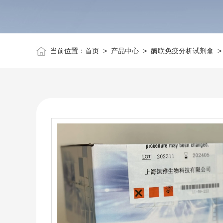
当前位置：
首页
>
产品中心
>
酶联免疫分析试剂盒