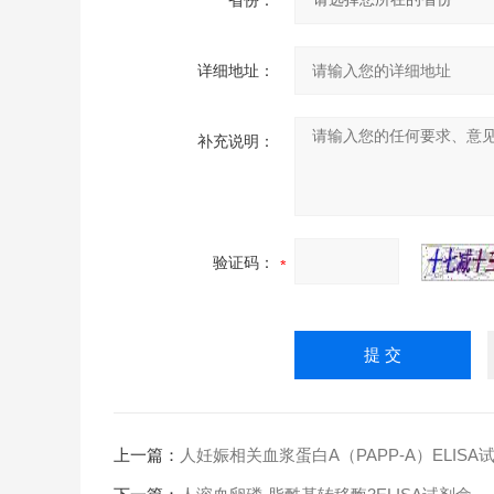
省份：
详细地址：
补充说明：
验证码：
上一篇：
人妊娠相关血浆蛋白A（PAPP-A）ELISA