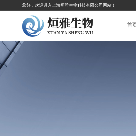
您好，欢迎进入上海烜雅生物科技有限公司网站！
首