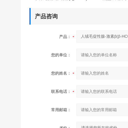
产品咨询
产品：
您的单位：
您的姓名：
联系电话：
常用邮箱：