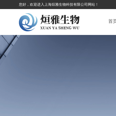
您好，欢迎进入上海烜雅生物科技有限公司网站！
首