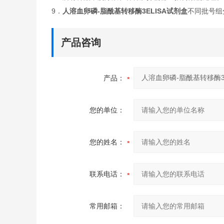
9．
人溶血卵磷-脂酰基转移酶3ELISA试剂盒
不同批号组
产品咨询
产品：
您的单位：
您的姓名：
联系电话：
常用邮箱：