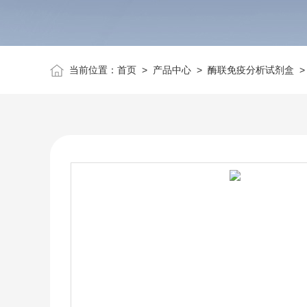
当前位置：
首页
>
产品中心
>
酶联免疫分析试剂盒