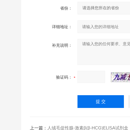
省份：
详细地址：
补充说明：
验证码：
上一篇：
人绒毛促性腺-激素β(β-HCG)ELISA试剂盒